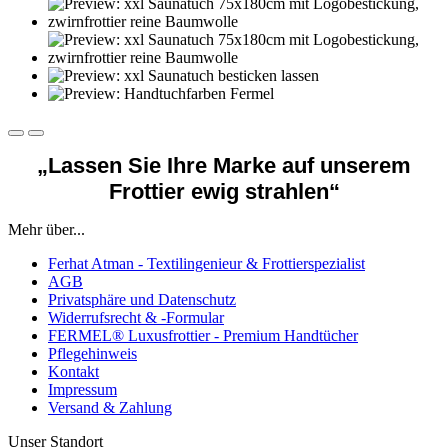
„Lassen Sie Ihre Marke auf unserem
Frottier ewig strahlen“
Mehr über...
Ferhat Atman - Textilingenieur & Frottierspezialist
AGB
Privatsphäre und Datenschutz
Widerrufsrecht & -Formular
FERMEL® Luxusfrottier - Premium Handtücher
Pflegehinweis
Kontakt
Impressum
Versand & Zahlung
Unser Standort