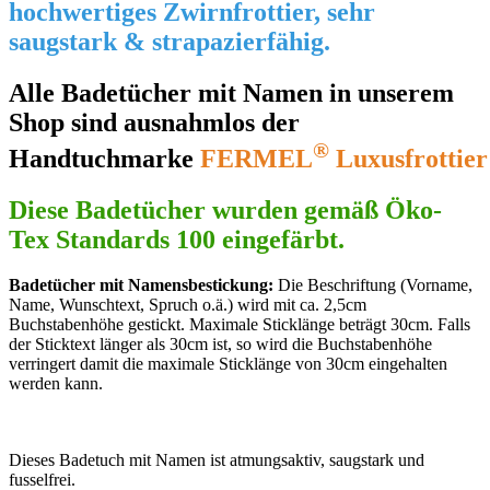
hochwertiges Zwirnfrottier, sehr
saugstark & strapazierfähig.
Alle Badetücher mit Namen in unserem
Shop sind ausnahmlos der
®
Handtuchmarke
FERMEL
Luxusfrottier
Diese Badetücher wurden gemäß Öko-
Tex Standards 100 eingefärbt.
Badetücher mit Namensbestickung:
Die Beschriftung (Vorname,
Name, Wunschtext, Spruch o.ä.) wird mit ca. 2,5cm
Buchstabenhöhe gestickt. Maximale Sticklänge beträgt 30cm. Falls
der Sticktext länger als 30cm ist, so wird die Buchstabenhöhe
verringert damit die maximale Sticklänge von 30cm eingehalten
werden kann.
Dieses Badetuch mit Namen ist atmungsaktiv, saugstark und
fusselfrei.