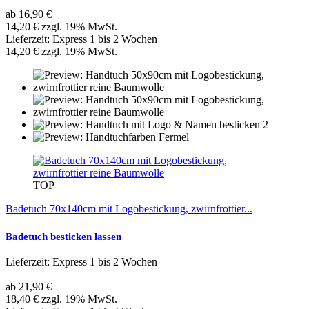
ab 16,90 €
14,20 € zzgl. 19% MwSt.
Lieferzeit: Express 1 bis 2 Wochen
14,20 € zzgl. 19% MwSt.
TOP
Badetuch 70x140cm mit Logobestickung, zwirnfrottier...
Badetuch besticken lassen
Lieferzeit: Express 1 bis 2 Wochen
ab 21,90 €
18,40 € zzgl. 19% MwSt.