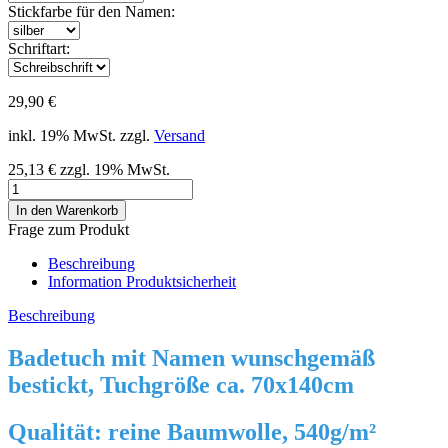
Stickfarbe für den Namen:
Schriftart:
29,90 €
inkl. 19% MwSt. zzgl.
Versand
25,13 € zzgl. 19% MwSt.
Frage zum Produkt
Beschreibung
Information Produktsicherheit
Beschreibung
Badetuch mit Namen wunschgemäß
bestickt, Tuchgröße ca. 70x140cm
Qualität: reine Baumwolle, 540g/m²