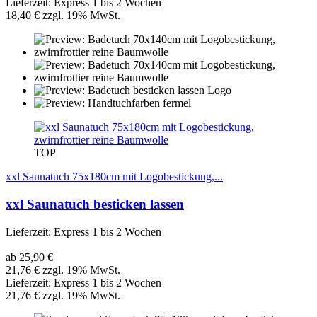
Lieferzeit: Express 1 bis 2 Wochen
18,40 € zzgl. 19% MwSt.
TOP
xxl Saunatuch 75x180cm mit Logobestickung,...
xxl Saunatuch besticken lassen
Lieferzeit: Express 1 bis 2 Wochen
ab 25,90 €
21,76 € zzgl. 19% MwSt.
Lieferzeit: Express 1 bis 2 Wochen
21,76 € zzgl. 19% MwSt.