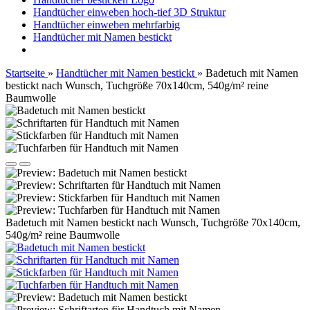
Handtücher einweben hoch-tief 3D Struktur
Handtücher einweben mehrfarbig
Handtücher mit Namen bestickt
Startseite
»
Handtücher mit Namen bestickt
»
Badetuch mit Namen
bestickt nach Wunsch, Tuchgröße 70x140cm, 540g/m² reine
Baumwolle
Badetuch mit Namen bestickt nach Wunsch, Tuchgröße 70x140cm,
540g/m² reine Baumwolle