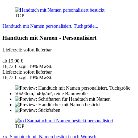
TOP
Handtuch mit Namen personalisiert, Tuchgröße...
Handtuch mit Namen - Personalisiert
Lieferzeit: sofort lieferbar
ab 19,90 €
16,72 € zzgl. 19% MwSt.
Lieferzeit: sofort lieferbar
16,72 € zzgl. 19% MwSt.
TOP
xxl Saunatuch mit Namen bestickt nach Wunsch,...