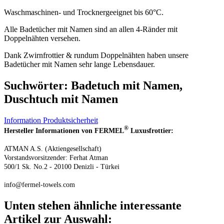
Waschmaschinen- und Trocknergeeignet bis 60°C.
Alle Badetücher mit Namen sind an allen 4-Ränder mit
Doppelnähten versehen.
Dank Zwirnfrottier & rundum Doppelnähten haben unsere
Badetücher mit Namen sehr lange Lebensdauer.
​Suchwörter: Badetuch mit Namen,
Duschtuch mit Namen
Information Produktsicherheit
®
Hersteller Informationen von FERMEL
Luxusfrottier:
ATMAN A.S. (Aktiengesellschaft)
Vorstandsvorsitzender: Ferhat Atman
500/1 Sk. No.2 - 20100 Denizli - Türkei
info@fermel-towels.com
Unten stehen ähnliche interessante
Artikel zur Auswahl: