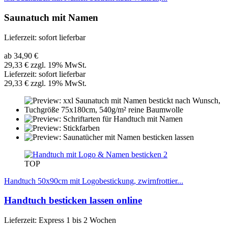
Saunatuch mit Namen
Lieferzeit: sofort lieferbar
ab 34,90 €
29,33 € zzgl. 19% MwSt.
Lieferzeit: sofort lieferbar
29,33 € zzgl. 19% MwSt.
TOP
Handtuch 50x90cm mit Logobestickung, zwirnfrottier...
Handtuch besticken lassen online
Lieferzeit: Express 1 bis 2 Wochen