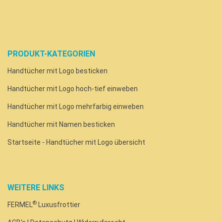
PRODUKT-KATEGORIEN
Handtücher mit Logo besticken
Handtücher mit Logo hoch-tief einweben
Handtücher mit Logo mehrfarbig einweben
Handtücher mit Namen besticken
Startseite - Handtücher mit Logo übersicht
WEITERE LINKS
®
FERMEL
Luxusfrottier