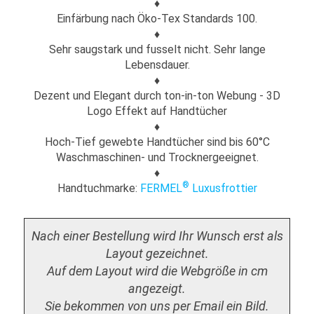
♦
Einfärbung nach Öko-Tex Standards 100.
♦
Sehr saugstark und fusselt nicht. Sehr lange
Lebensdauer.
♦
Dezent und Elegant durch ton-in-ton Webung - 3D
Logo Effekt auf Handtücher
♦
Hoch-Tief gewebte Handtücher sind bis 60°C
Waschmaschinen- und Trocknergeeignet.
♦
®
Handtuchmarke:
FERMEL
Luxusfrottier
Nach einer Bestellung wird Ihr Wunsch erst als
Layout gezeichnet.
Auf dem Layout wird die Webgröße in cm
angezeigt.
Sie bekommen von uns per Email ein Bild.