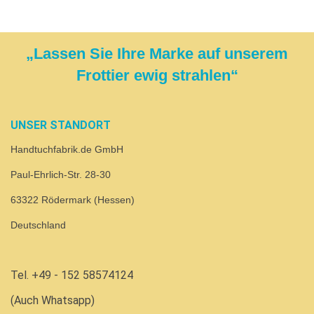
„Lassen Sie Ihre Marke auf unserem
Frottier ewig strahlen“
UNSER STANDORT
Handtuchfabrik.de GmbH
Paul-Ehrlich-Str. 28-30
63322 Rödermark (Hessen)
Deutschland
Tel. +49 - 152 58574124
(Auch Whatsapp)