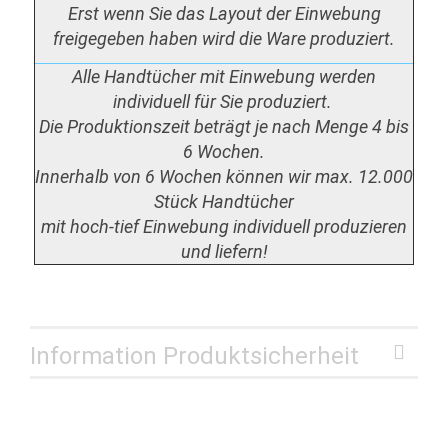
Erst wenn Sie das Layout der Einwebung
freigegeben haben wird die Ware produziert.
Alle Handtücher mit Einwebung werden
individuell für Sie produziert.
Die Produktionszeit beträgt je nach Menge 4 bis
6 Wochen.
Innerhalb von 6 Wochen können wir max. 12.000
Stück Handtücher
mit hoch-tief Einwebung individuell produzieren
und liefern!
Information Produktsicherheit