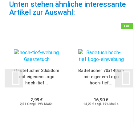
Unten stehen ähnliche interessante
Artikel zur Auswahl:
TOP
Gästetücher 30x50cm
Badetücher 70x140cm
mit eigenem Logo
mit eigenem Logo
hoch-tief...
hoch-tief...
2,99 €
16,90 €
2,51 € zzgl. 19% MwSt.
14,20 € zzgl. 19% MwSt.