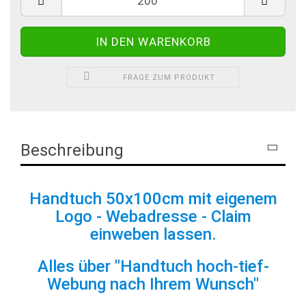
FRAGE ZUM PRODUKT
Beschreibung
Handtuch 50x100cm mit eigenem
Logo - Webadresse - Claim
einweben lassen.
Alles über "Handtuch hoch-tief-
Webung nach Ihrem Wunsch"